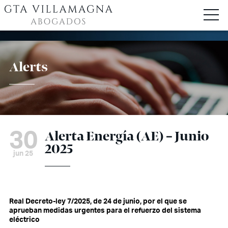
Alerts
30
Alerta Energía (AE) – Junio
2025
jun 25
Real Decreto-ley 7/2025, de 24 de junio, por el que se
aprueban medidas urgentes para el refuerzo del sistema
eléctrico