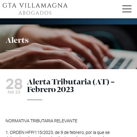
Alerts
28
Alerta Tributaria (AT) –
Febrero 2023
feb 23
NORMATIVA TRIBUTARIA RELEVANTE
1. ORDEN HFP/115/2023, de 9 de febrero, por la que se