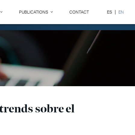
PUBLICATIONS
CONTACT
ES
EN
trends sobre el