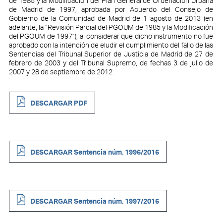
de 1985 y la Modificación del Plan General de Ordenación Urbana
de Madrid de 1997, aprobada por Acuerdo del Consejo de
Gobierno de la Comunidad de Madrid de 1 agosto de 2013 (en
adelante, la “Revisión Parcial del PGOUM de 1985 y la Modificación
del PGOUM de 1997”), al considerar que dicho instrumento no fue
aprobado con la intención de eludir el cumplimiento del fallo de las
Sentencias del Tribunal Superior de Justicia de Madrid de 27 de
febrero de 2003 y del Tribunal Supremo, de fechas 3 de julio de
2007 y 28 de septiembre de 2012.
DESCARGAR PDF
DESCARGAR Sentencia núm. 1996/2016
DESCARGAR Sentencia núm. 1997/2016