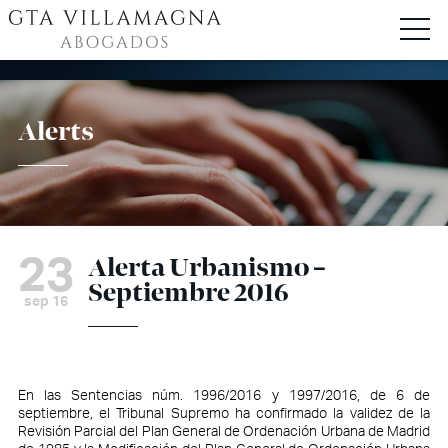
Alerts
23
Alerta Urbanismo –
Septiembre 2016
sep 16
En las Sentencias núm. 1996/2016 y 1997/2016, de 6 de
septiembre, el Tribunal Supremo ha confirmado la validez de la
Revisión Parcial del Plan General de Ordenación Urbana de Madrid