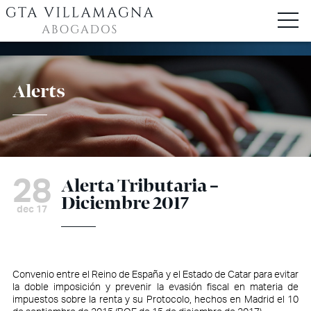
Alerts
28
Alerta Tributaria –
Diciembre 2017
dec 17
Convenio entre el Reino de España y el Estado de Catar para evitar
la doble imposición y prevenir la evasión fiscal en materia de
impuestos sobre la renta y su Protocolo, hechos en Madrid el 10