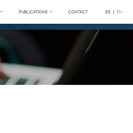
PUBLICATIONS
CONTACT
ES
EN