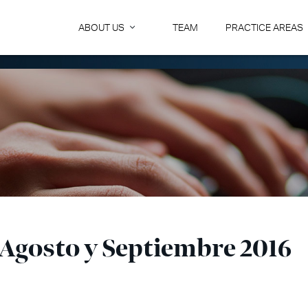
ABOUT US
TEAM
PRACTICE AREAS
 Agosto y Septiembre 2016