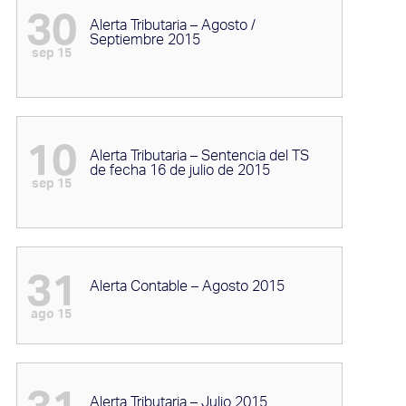
30
Alerta Tributaria – Agosto /
Septiembre 2015
sep 15
10
Alerta Tributaria – Sentencia del TS
de fecha 16 de julio de 2015
sep 15
31
Alerta Contable – Agosto 2015
ago 15
Alerta Tributaria – Julio 2015