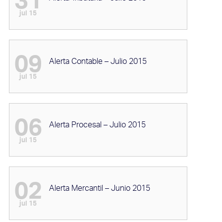
31
jul 15
09
Alerta Contable – Julio 2015
jul 15
06
Alerta Procesal – Julio 2015
jul 15
02
Alerta Mercantil – Junio 2015
jul 15