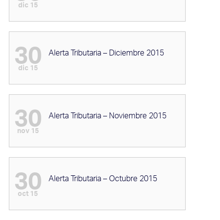
dic 15
30
Alerta Tributaria – Diciembre 2015
dic 15
30
Alerta Tributaria – Noviembre 2015
nov 15
30
Alerta Tributaria – Octubre 2015
oct 15