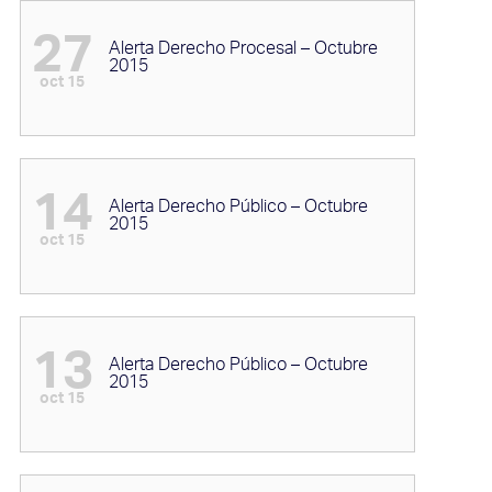
27
Alerta Derecho Procesal – Octubre
2015
oct 15
14
Alerta Derecho Público – Octubre
2015
oct 15
13
Alerta Derecho Público – Octubre
2015
oct 15