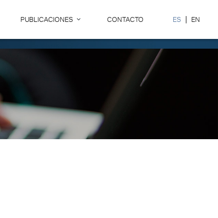
PUBLICACIONES
CONTACTO
ES
EN