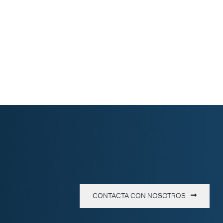
CONTACTA CON NOSOTROS