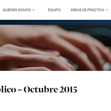
QUIÉNES SOMOS
EQUIPO
ÁREAS DE PRÁCTICA
lico – Octubre 2015