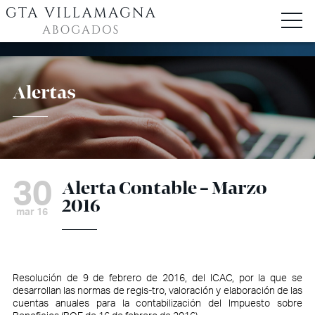
Alertas
30
Alerta Contable – Marzo
2016
mar 16
Resolución de 9 de febrero de 2016, del ICAC, por la que se
desarrollan las normas de regis-tro, valoración y elaboración de las
cuentas anuales para la contabilización del Impuesto sobre