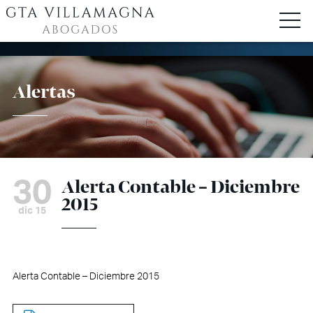
Alertas
30
Alerta Contable – Diciembre
2015
dic 15
Alerta Contable – Diciembre 2015