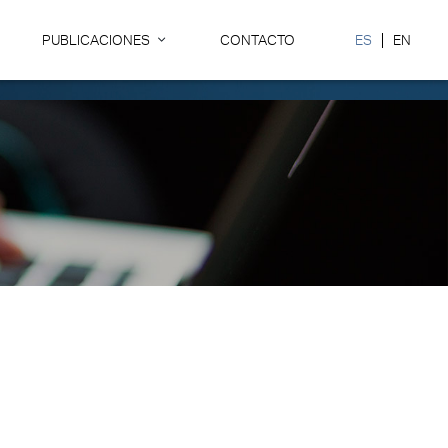
PUBLICACIONES
CONTACTO
ES
EN