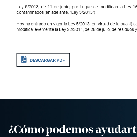
Ley 5/2013, de 11 de junio, por la que se modifican la Ley 16
contaminados (en adelante, “Ley 5/2013”)
Hoy ha entrado en vigor la Ley 5/2013, en virtud de la cual (i)
modifica levemente la Ley 22/2011, de 28 de julio, de residuos 
DESCARGAR PDF
¿Cómo podemos ayudart