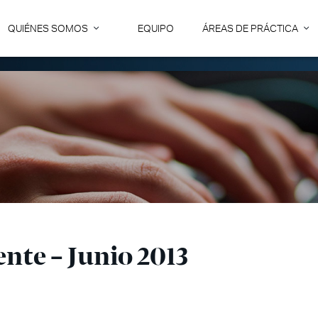
QUIÉNES SOMOS
EQUIPO
ÁREAS DE PRÁCTICA
nte – Junio 2013