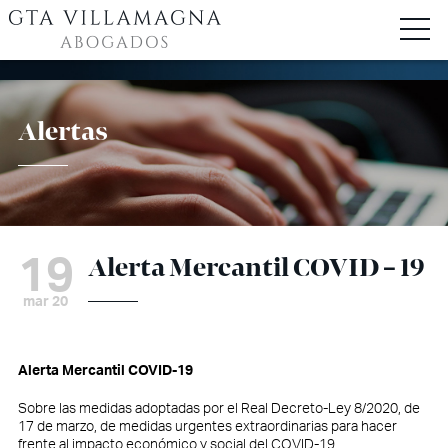
Alertas
19
Alerta Mercantil COVID – 19
mar 20
Alerta Mercantil COVID-19
Sobre las medidas adoptadas por el Real Decreto-Ley 8/2020, de
17 de marzo, de medidas urgentes extraordinarias para hacer
frente al impacto económico y social del COVID-19