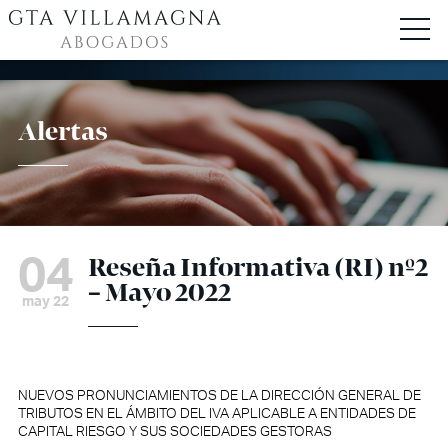
Alertas
04
Reseña Informativa (RI) nº2
– Mayo 2022
may 22
NUEVOS PRONUNCIAMIENTOS DE LA DIRECCIÓN GENERAL DE
TRIBUTOS EN EL ÁMBITO DEL IVA APLICABLE A ENTIDADES DE
CAPITAL RIESGO Y SUS SOCIEDADES GESTORAS