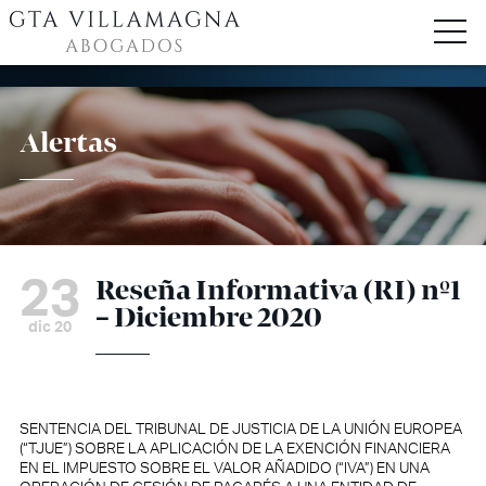
Alertas
23
Reseña Informativa (RI) nº1
– Diciembre 2020
dic 20
SENTENCIA DEL TRIBUNAL DE JUSTICIA DE LA UNIÓN EUROPEA
(“TJUE”) SOBRE LA APLICACIÓN DE LA EXENCIÓN FINANCIERA
EN EL IMPUESTO SOBRE EL VALOR AÑADIDO (“IVA”) EN UNA