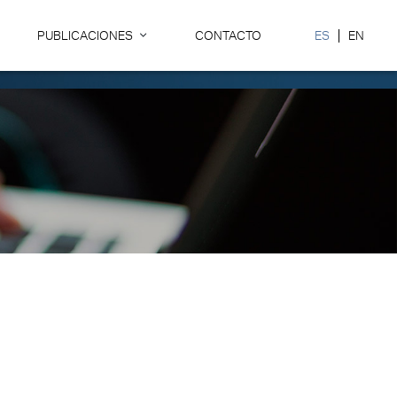
PUBLICACIONES
CONTACTO
ES
EN