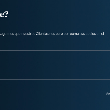
e?
nseguimos que nuestros Clientes nos perciban como sus socios en el
Si