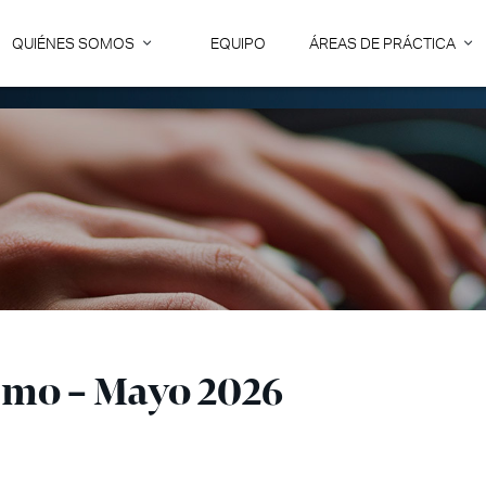
QUIÉNES SOMOS
EQUIPO
ÁREAS DE PRÁCTICA
smo – Mayo 2026