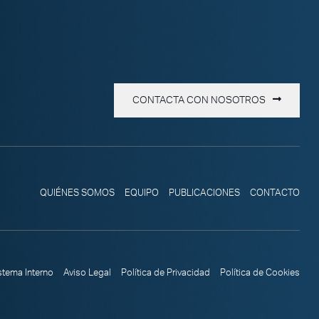
CONTACTA CON NOSOTROS
QUIÉNES SOMOS
EQUIPO
PUBLICACIONES
CONTACTO
stema Interno
Aviso Legal
Política de Privacidad
Política de Cookies