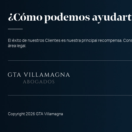
¿Cómo podemos ayudart
El éxito de nuestros Clientes es nuestra principal recompensa. Co
área legal.
Copyright 2026 GTA Villamagna