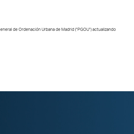
General de Ordenación Urbana de Madrid (“PGOU”) actualizando