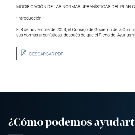
MODIFICACIÓN DE LAS NORMAS URBANÍSTICAS DEL PLAN 
›Introducción
El 8 de noviembre de 2023, el Consejo de Gobierno de la Comu
sus normas urbanísticas, después de que el Pleno del Ayuntamient
DESCARGAR PDF
¿Cómo podemos ayudart