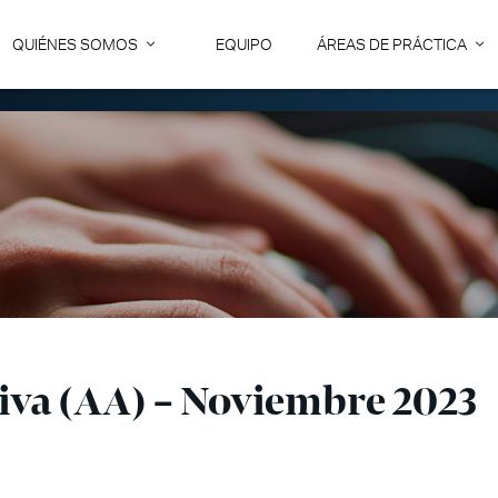
QUIÉNES SOMOS
EQUIPO
ÁREAS DE PRÁCTICA
iva (AA) – Noviembre 2023