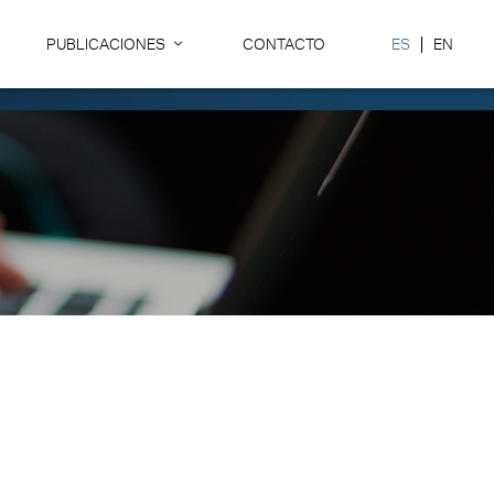
PUBLICACIONES
CONTACTO
ES
EN