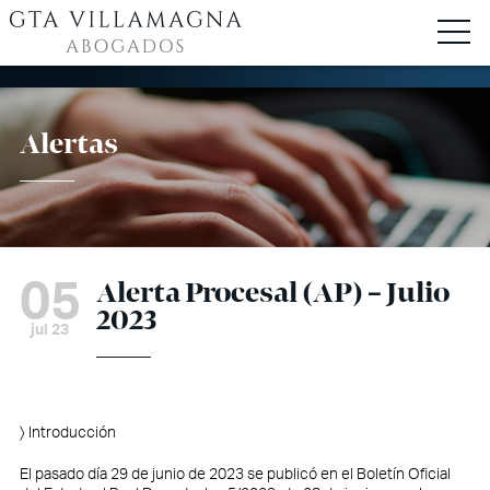
Alertas
05
Alerta Procesal (AP) – Julio
2023
jul 23
〉 Introducción
El pasado día 29 de junio de 2023 se publicó en el Boletín Oficial