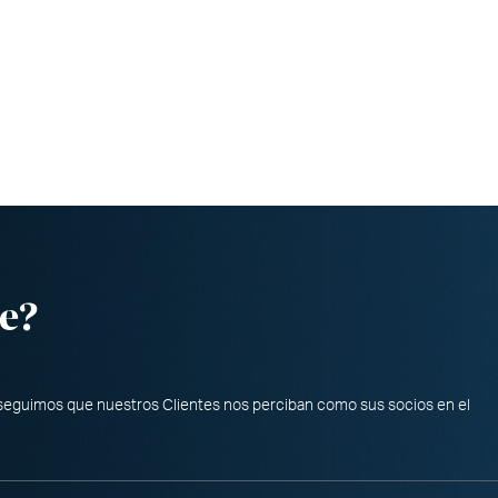
e?
nseguimos que nuestros Clientes nos perciban como sus socios en el