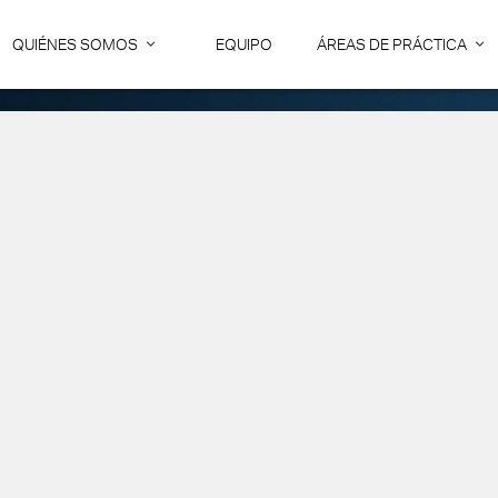
QUIÉNES SOMOS
EQUIPO
ÁREAS DE PRÁCTICA