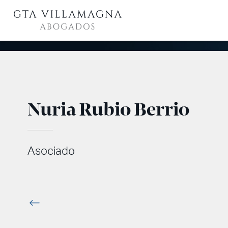
Nuria Rubio Berrio
Asociado