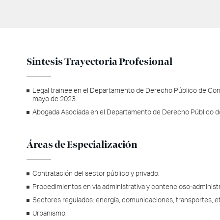
Síntesis Trayectoria Profesional
Legal trainee en el Departamento de Derecho Público de Co
mayo de 2023.
Abogada Asociada en el Departamento de Derecho Público d
Áreas de Especialización
Contratación del sector público y privado.
Procedimientos en vía administrativa y contencioso-administr
Sectores regulados: energía, comunicaciones, transportes, e
Urbanismo.