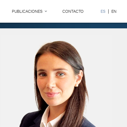
PUBLICACIONES
CONTACTO
ES
EN