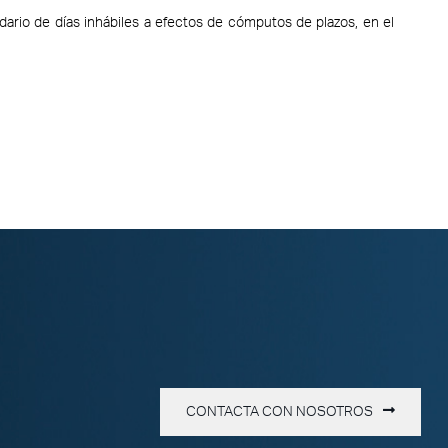
ario de días inhábiles a efectos de cómputos de plazos, en el
CONTACTA CON NOSOTROS