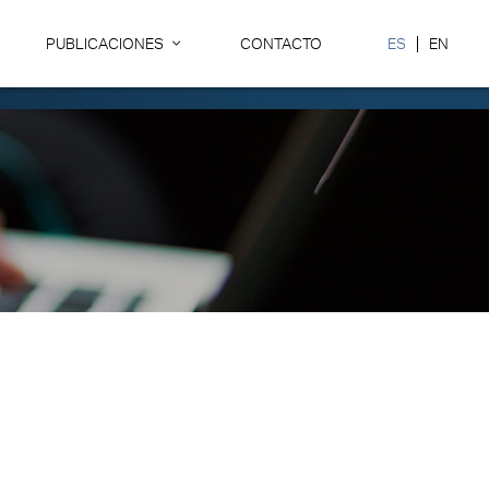
PUBLICACIONES
CONTACTO
ES
EN