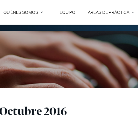
QUIÉNES SOMOS
EQUIPO
ÁREAS DE PRÁCTICA
 Octubre 2016