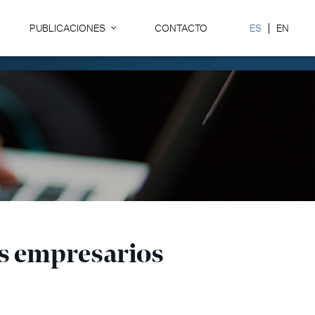
PUBLICACIONES
CONTACTO
ES
EN
los empresarios