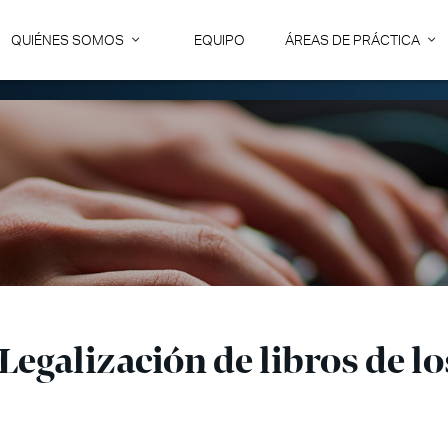
QUIÉNES SOMOS
EQUIPO
ÁREAS DE PRÁCTICA
 Legalización de libros de 