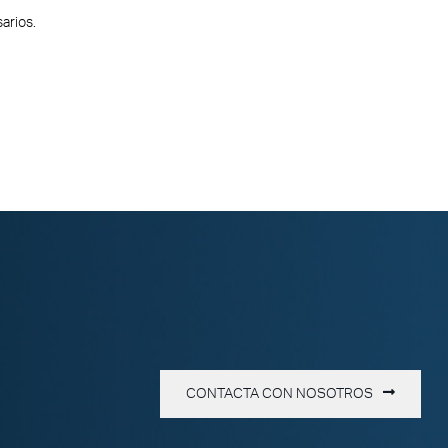
arios.
CONTACTA CON NOSOTROS