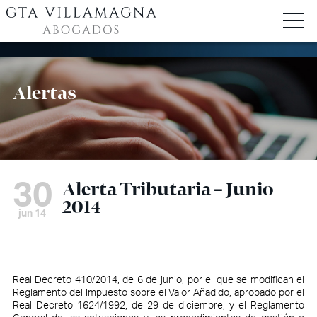
Alertas
30
Alerta Tributaria – Junio
2014
jun 14
Real Decreto 410/2014, de 6 de junio, por el que se modifican el
Reglamento del Impuesto sobre el Valor Añadido, aprobado por el
Real Decreto 1624/1992, de 29 de diciembre
, y el Reglamento