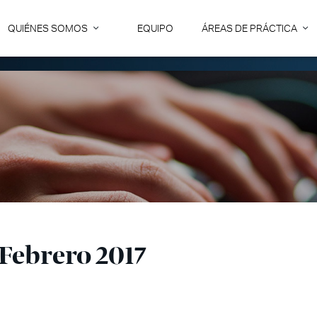
QUIÉNES SOMOS
EQUIPO
ÁREAS DE PRÁCTICA
 Febrero 2017