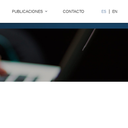
PUBLICACIONES
CONTACTO
ES
EN