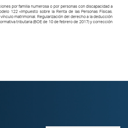
ciones por familia numerosa o por personas con discapacidad a
odelo 122 «Impuesto sobre la Renta de las Personas Físicas.
vínculo matrimonial. Regularización del derecho a la deducción
normativa tributaria (BOE de 10 de febrero de 2017) y corrección