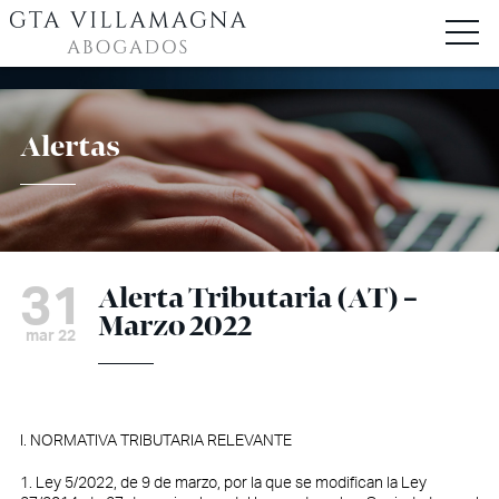
Alertas
31
Alerta Tributaria (AT) –
Marzo 2022
mar 22
I. NORMATIVA TRIBUTARIA RELEVANTE
1. Ley 5/2022, de 9 de marzo, por la que se modifican la Ley