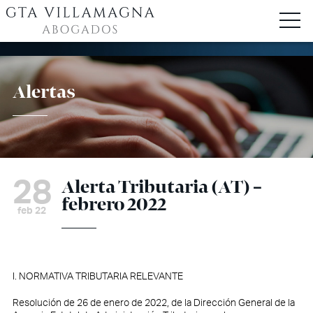
Alertas
28
Alerta Tributaria (AT) –
febrero 2022
feb 22
I. NORMATIVA TRIBUTARIA RELEVANTE
Resolución de 26 de enero de 2022, de la Dirección General de la