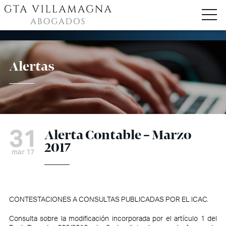
Alertas
31
Alerta Contable – Marzo
2017
mar 17
CONTESTACIONES A CONSULTAS PUBLICADAS POR EL ICAC.
Consulta sobre la modificación incorporada por el artículo 1 del