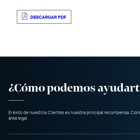
DESCARGAR PDF
¿Cómo podemos ayudart
El éxito de nuestros Clientes es nuestra principal recompensa. Co
área legal.