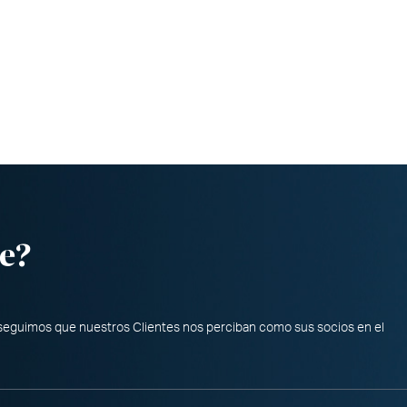
e?
nseguimos que nuestros Clientes nos perciban como sus socios en el