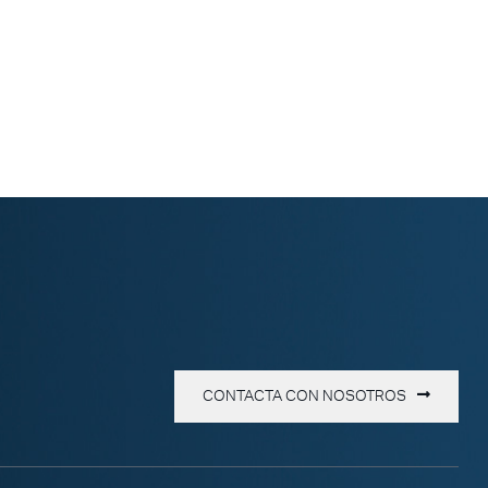
CONTACTA CON NOSOTROS