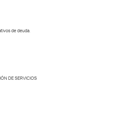
ativos de deuda.
IÓN DE SERVICIOS