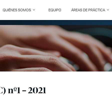
QUIÉNES SOMOS
EQUIPO
ÁREAS DE PRÁCTICA
) nº1 – 2021