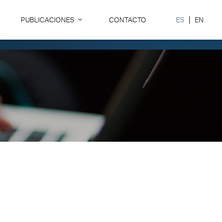
PUBLICACIONES
CONTACTO
ES
EN